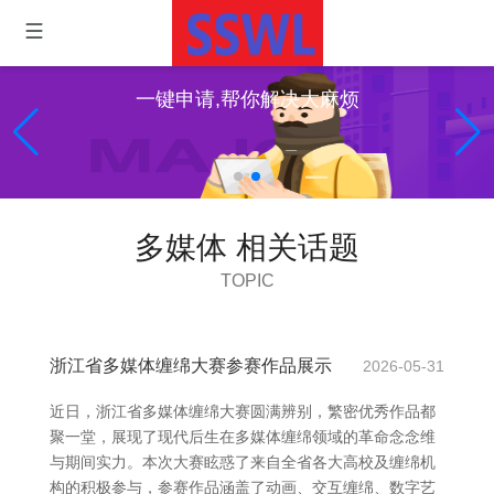
一键申请,帮你解决大麻烦
多媒体 相关话题
TOPIC
浙江省多媒体缠绵大赛参赛作品展示
2026-05-31
近日，浙江省多媒体缠绵大赛圆满辨别，繁密优秀作品都
聚一堂，展现了现代后生在多媒体缠绵领域的革命念念维
与期间实力。本次大赛眩惑了来自全省各大高校及缠绵机
构的积极参与，参赛作品涵盖了动画、交互缠绵、数字艺